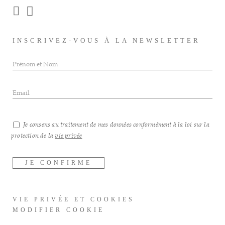
INSCRIVEZ-VOUS À LA NEWSLETTER
Je consens au traitement de mes données conformément à la loi sur la
protection de la
vie privée
VIE PRIVÉE ET COOKIES
MODIFIER COOKIE