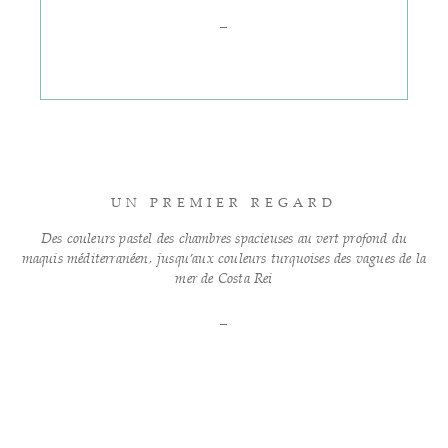
_
UN PREMIER REGARD
Des couleurs pastel des chambres spacieuses au vert profond du
maquis méditerranéen, jusqu’aux couleurs turquoises des vagues de la
mer de Costa Rei
_