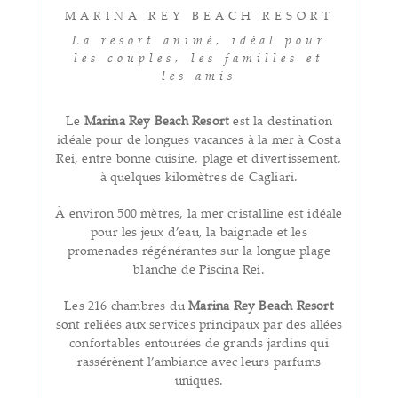
MARINA REY BEACH RESORT
La resort animé, idéal pour
les couples, les familles et
les amis
Le
Marina Rey Beach Resort
est la destination
idéale pour de longues vacances à la mer à Costa
Rei, entre bonne cuisine, plage et divertissement,
à quelques kilomètres de Cagliari.
À environ 500 mètres, la mer cristalline est idéale
pour les jeux d’eau, la baignade et les
promenades régénérantes sur la longue plage
blanche de Piscina Rei.
Les 216 chambres du
Marina Rey Beach Resort
sont reliées aux services principaux par des allées
confortables entourées de grands jardins qui
rassérènent l’ambiance avec leurs parfums
uniques.